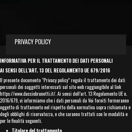
PRIVACY POLICY
INFORMATIVA PER IL TRATTAMENTO DEI DATI PERSONALI
AI SENSI DELL’ART. 13 DEL REGOLAMENTO UE 679/2016
Il presente documento “Privacy policy” regola il trattamento dei dati
personali dei soggetti interessati sul sito web raggiungibile al link
https://www.ducciobrunetti.it/
. Ai sensi dell’art. 13 Regolamento UE n.
2016/679, vi informiamo che i dati personali da Voi forniti formeranno
oggetto di trattamento nel rispetto della normativa sopra richiamata e
degli obblighi di riservatezza, e che saranno trattati con le modalità e
per le finalità seguenti.
Titolare del trattamento